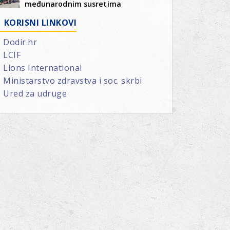
međunarodnim susretima
KORISNI LINKOVI
Dodir.hr
LCIF
Lions International
Ministarstvo zdravstva i soc. skrbi
Ured za udruge