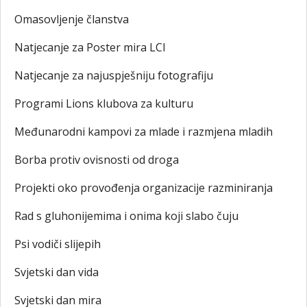
Omasovljenje članstva
Natjecanje za Poster mira LCI
Natjecanje za najuspješniju fotografiju
Programi Lions klubova za kulturu
Međunarodni kampovi za mlade i razmjena mladih
Borba protiv ovisnosti od droga
Projekti oko provođenja organizacije razminiranja
Rad s gluhonijemima i onima koji slabo čuju
Psi vodiči slijepih
Svjetski dan vida
Svjetski dan mira