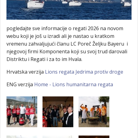
pogledajte sve informacije o regati 2026 na novom
webu koji je još u izradi ali je nastao u kratkom
vremenu zahvaljujući članu LC Poreč Željku Bayeru i
njegovoj firmi Komponenta koji su svoj trud darovali
Distriktu i Regati i za to im Hvala.
Hrvatska verzija
Lions regata Jedrima protiv droge
ENG verzija
Home - Lions humanitarna regata