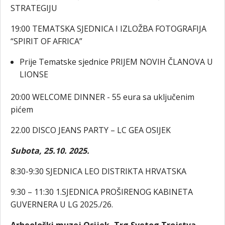
STRATEGIJU
19:00 TEMATSKA SJEDNICA I IZLOŽBA FOTOGRAFIJA
“SPIRIT OF AFRICA”
Prije Tematske sjednice PRIJEM NOVIH ČLANOVA U
LIONSE
20:00 WELCOME DINNER - 55 eura sa uključenim
pićem
22.00 DISCO JEANS PARTY – LC GEA OSIJEK
Subota, 25.10. 2025.
8:30-9:30 SJEDNICA LEO DISTRIKTA HRVATSKA
9:30 – 11:30 1.SJEDNICA PROŠIRENOG KABINETA
GUVERNERA U LG 2025./26.