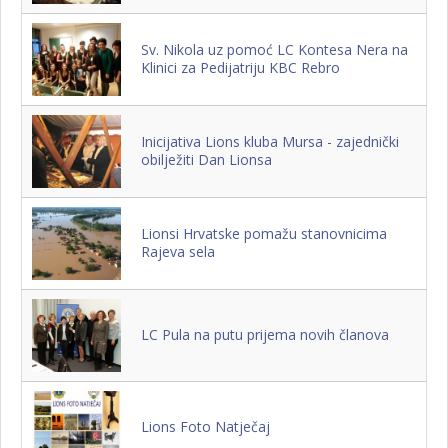
Sv. Nikola uz pomoć LC Kontesa Nera na
Klinici za Pedijatriju KBC Rebro
Inicijativa Lions kluba Mursa - zajednički
obilježiti Dan Lionsa
Lionsi Hrvatske pomažu stanovnicima
Rajeva sela
LC Pula na putu prijema novih članova
Lions Foto Natječaj