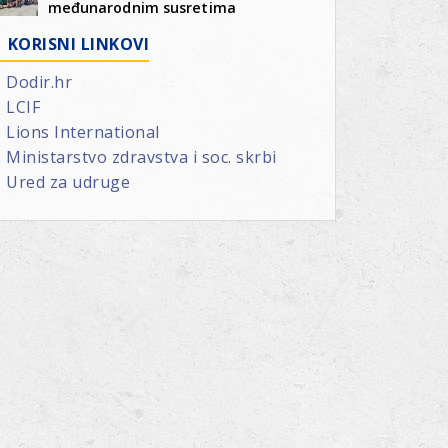
međunarodnim susretima
KORISNI LINKOVI
Dodir.hr
LCIF
Lions International
Ministarstvo zdravstva i soc. skrbi
Ured za udruge