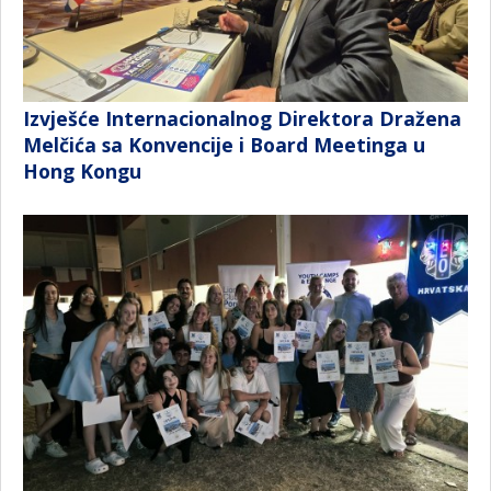
Izvješće Internacionalnog Direktora Dražena
Melčića sa Konvencije i Board Meetinga u
Hong Kongu