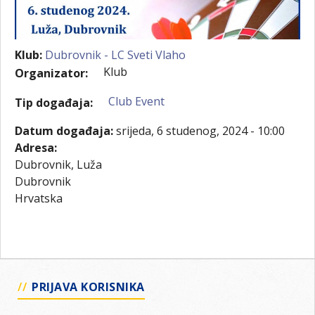
Klub:
Dubrovnik - LC Sveti Vlaho
Klub
Organizator:
Club Event
Tip događaja:
Datum događaja:
srijeda, 6 studenog, 2024 - 10:00
Adresa:
Dubrovnik, Luža
Dubrovnik
Hrvatska
PRIJAVA KORISNIKA