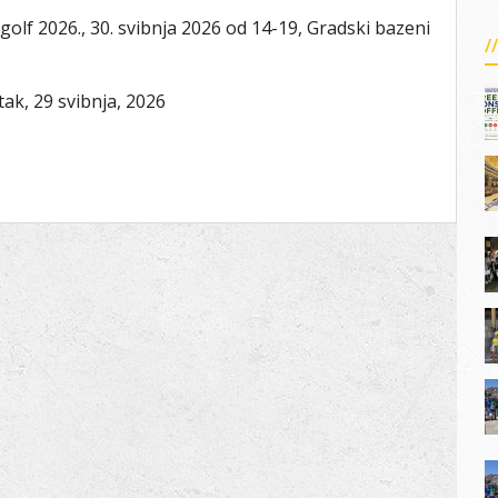
golf 2026., 30. svibnja 2026 od 14-19, Gradski bazeni
tak, 29 svibnja, 2026