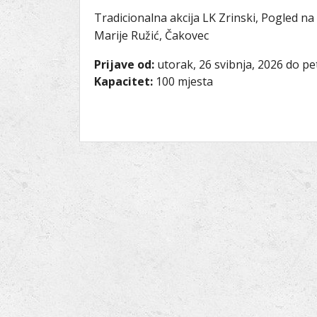
Tradicionalna akcija LK Zrinski, Pogled na 
Marije Ružić, Čakovec
Prijave od:
utorak, 26 svibnja, 2026
do
pe
Kapacitet:
100 mjesta