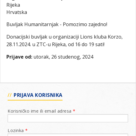
Rijeka
Hrvatska
Buvljak Humanitarnjak - Pomozimo zajedno!
Donacijski buvljak u organizaciji Lions kluba Korzo,
28.11.2024. u ZTC-u Rijeka, od 16 do 19 sati!
Prijave od:
utorak, 26 studenog, 2024
PRIJAVA KORISNIKA
Korisničko ime ili email adresa
*
Lozinka
*