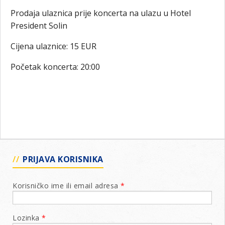
Prodaja ulaznica prije koncerta na ulazu u Hotel
President Solin
Cijena ulaznice: 15 EUR
Početak koncerta: 20:00
PRIJAVA KORISNIKA
Korisničko ime ili email adresa
*
Lozinka
*