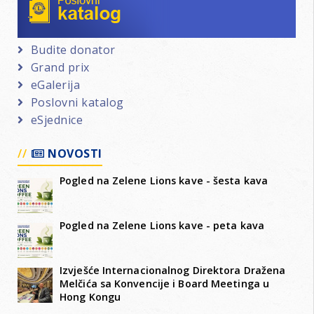
Budite donator
Grand prix
eGalerija
Poslovni katalog
eSjednice
NOVOSTI
Pogled na Zelene Lions kave - šesta kava
Pogled na Zelene Lions kave - peta kava
Izvješće Internacionalnog Direktora Dražena
Melčića sa Konvencije i Board Meetinga u
Hong Kongu