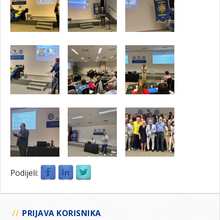
Podijeli:
PRIJAVA KORISNIKA