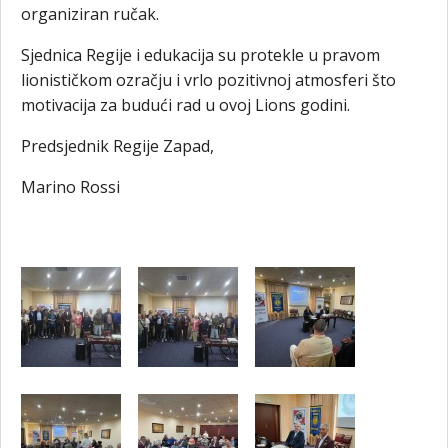
organiziran ručak.
Sjednica Regije i edukacija su protekle u pravom
lionističkom ozračju i vrlo pozitivnoj atmosferi što
motivacija za budući rad u ovoj Lions godini.
Predsjednik Regije Zapad,
Marino Rossi