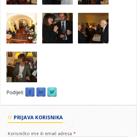
Podijeli:
PRIJAVA KORISNIKA
Korisničko ime ili email adresa
*