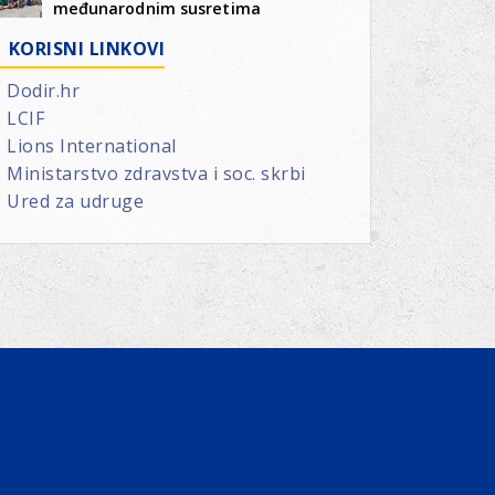
međunarodnim susretima
KORISNI LINKOVI
Dodir.hr
LCIF
Lions International
Ministarstvo zdravstva i soc. skrbi
Ured za udruge