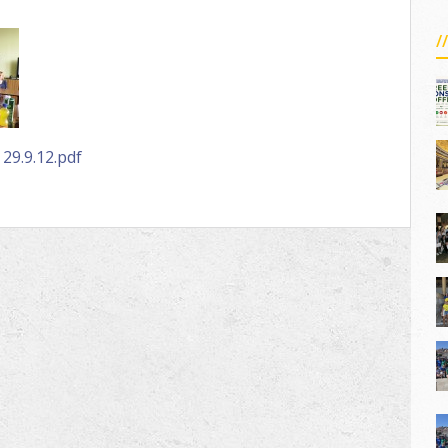
 29.9.12.pdf