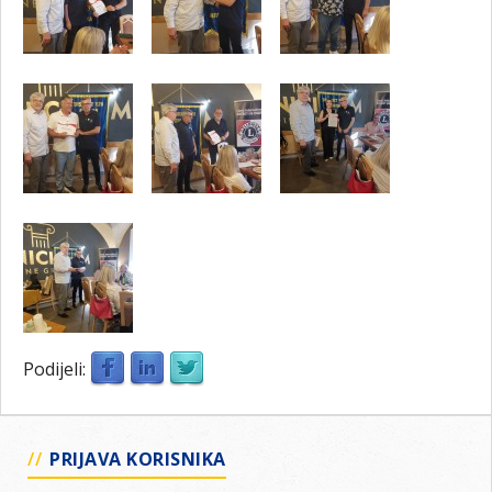
Podijeli:
PRIJAVA KORISNIKA