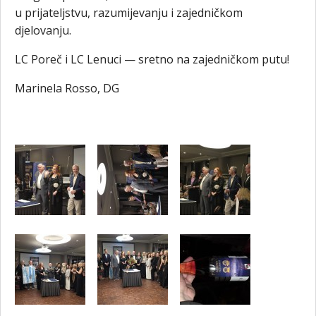
u prijateljstvu, razumijevanju i zajedničkom
djelovanju.
LC Poreč i LC Lenuci — sretno na zajedničkom putu!
Marinela Rosso, DG