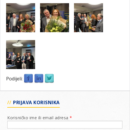
Podijeli:
PRIJAVA KORISNIKA
Korisničko ime ili email adresa
*