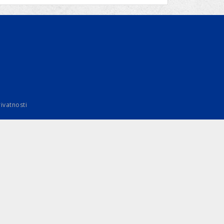
rivatnosti