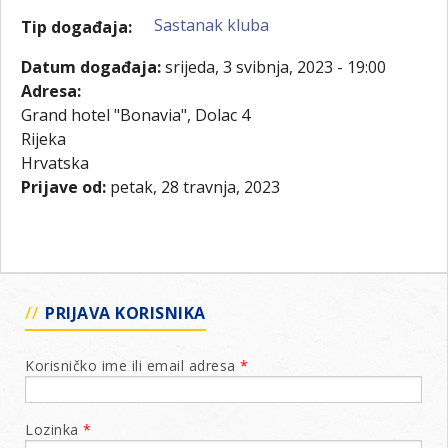
Sastanak kluba
Tip događaja:
Datum događaja:
srijeda, 3 svibnja, 2023 - 19:00
Adresa:
Grand hotel "Bonavia", Dolac 4
Rijeka
Hrvatska
Prijave od:
petak, 28 travnja, 2023
PRIJAVA KORISNIKA
Korisničko ime ili email adresa
*
Lozinka
*